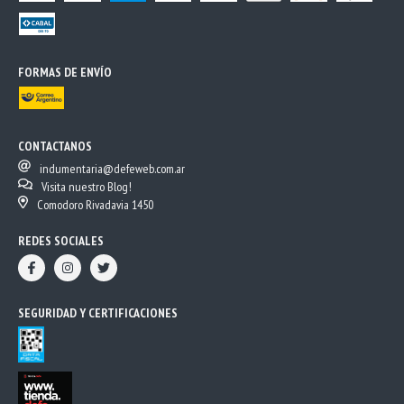
FORMAS DE ENVÍO
CONTACTANOS
indumentaria@defeweb.com.ar
Visita nuestro Blog!
Comodoro Rivadavia 1450
REDES SOCIALES
SEGURIDAD Y CERTIFICACIONES