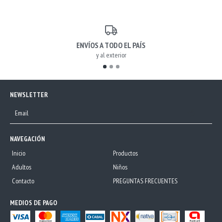
ENVÍOS A TODO EL PAÍS
y al exterior
NEWSLETTER
NAVEGACIÓN
Inicio
Productos
Adultos
Niños
Contacto
PREGUNTAS FRECUENTES
MEDIOS DE PAGO