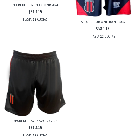
SHORT DE JUEGO BLANCO NR 2024
$38.115
HASTA
12
CUOTAS
SHORT DE JUEGO NEGRO NR 2026
$38.115
HASTA
12
CUOTAS
SHORT DE JUEGO NEGRO NR 2024
$38.115
HASTA
12
CUOTAS